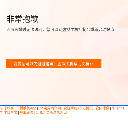
非常抱歉
该页面暂时无法访问，您可以到虚拟主机控制台重新启动站点
或者您可以先逛逛这里：虚拟主机帮助文档>>
华球球赛
|
平博手机App
|
jbo电竞网官网
|
爱游戏ayx官方网页
|
欧亿体育
|
华球nba
|
华体会客服
|
冠亚首页
|
乐鱼网页版登录入口
|