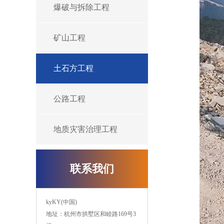
爆破与拆除工程
矿山工程
土石方工程
公路工程
地质灾害治理工程
联系我们
kyKY(中国)
地址：杭州市拱墅区和睦路169号3