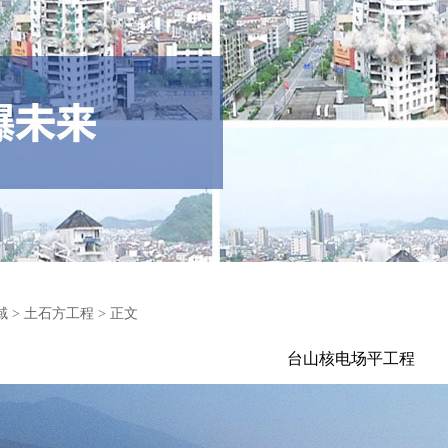
域
>
土石方工程
> 正文
台山核电场平工程