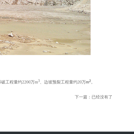
3
2
工程量约2200万m
、边坡预裂工程量约20万
m
。
下一篇：已经没有了