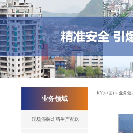
KY(中国)
>
业务领
业务领域
现场混装炸药生产配送