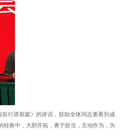
毅前行谱新篇》的讲话，鼓励全体同志要看到成
的转换中，大胆开拓，勇于担当，主动作为，为