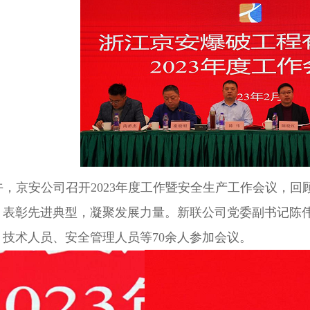
午，京安公司召开2023年度工作暨安全生产工作会议，回
务，表彰先进典型，凝聚发展力量。新联公司党委副书记
技术人员、安全管理人员等70余人参加会议。