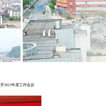
2023年度工作会议