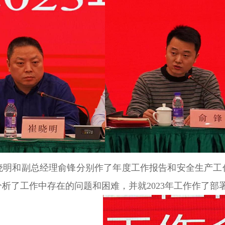
晓明和副总经理俞锋分别作了年度工作报告和安全生产工
析了工作中存在的问题和困难，并就2023年工作作了部