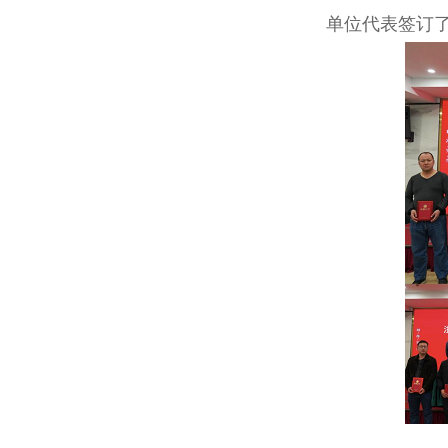
单位代表签订