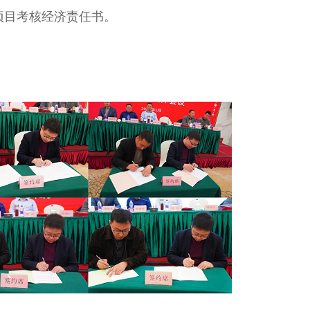
项目考核经济责任书。