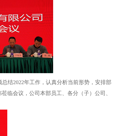
顾总结2022年工作，认真分析当前形势，安排部
陈伟莅临会议，公司本部员工、各分（子）公司、