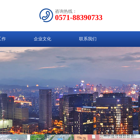
咨询热线：
0571-88390733
工作
企业文化
联系我们