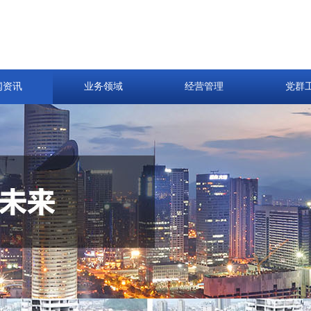
闻资讯
业务领域
经营管理
党群