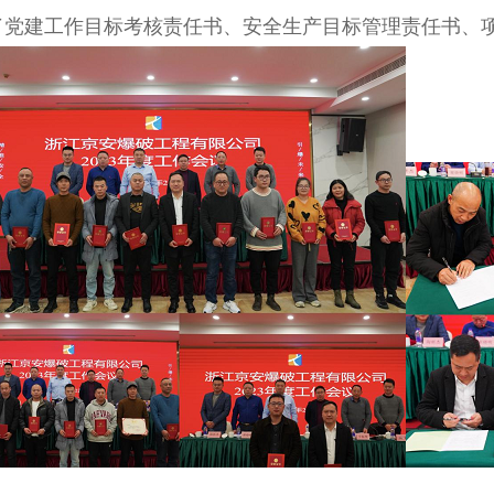
了党建工作目标考核责任书、安全生产目标管理责任书、