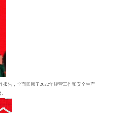
作报告，全面回顾了
2022年经营工作和安全生产
署。