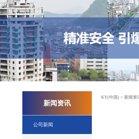
KY(中国)
>
新闻资
新闻资讯
公司新闻